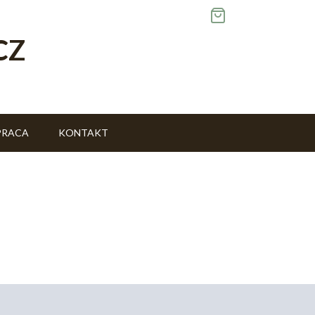
CZ
PRACA
KONTAKT