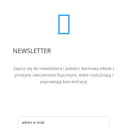

NEWSLETTER
Zapisz się do newslettera i pobierz darmowy eBook z
prostymi ćwiczeniami fizycznymi, które rozluźniają i
poprawiają koncentrację