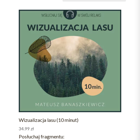
Wizualizacja lasu (10 minut)
34.99
zł
Posłuchaj fragmentu: