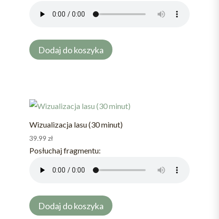
Dodaj do koszyka
Wizualizacja lasu (30 minut)
39.99
zł
Posłuchaj fragmentu:
Dodaj do koszyka