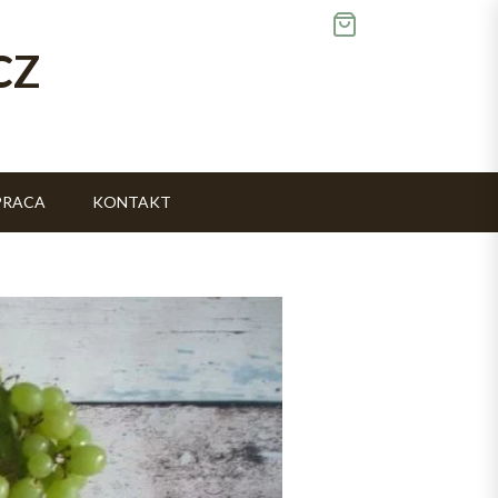
CZ
PRACA
KONTAKT