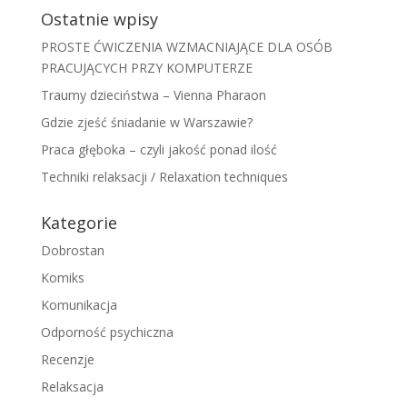
Ostatnie wpisy
PROSTE ĆWICZENIA WZMACNIAJĄCE DLA OSÓB
PRACUJĄCYCH PRZY KOMPUTERZE
Traumy dzieciństwa – Vienna Pharaon
Gdzie zjeść śniadanie w Warszawie?
Praca głęboka – czyli jakość ponad ilość
Techniki relaksacji / Relaxation techniques
Kategorie
Dobrostan
Komiks
Komunikacja
Odporność psychiczna
Recenzje
Relaksacja