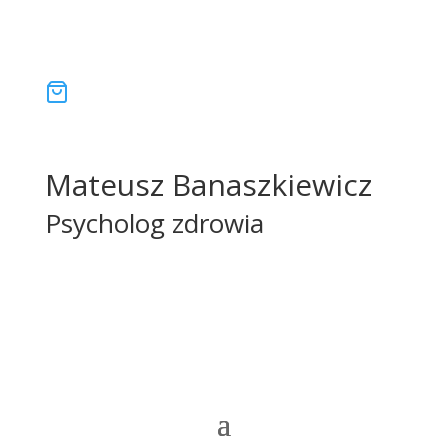
Mateusz Banaszkiewicz
Psycholog zdrowia