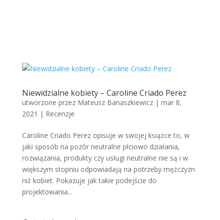
Niewidzialne kobiety – Caroline Criado Perez
utworzone przez
Mateusz Banaszkiewicz
|
mar 8,
2021
|
Recenzje
Caroline Criado Perez opisuje w swojej książce to, w
jaki sposób na pozór neutralne płciowo działania,
rozwiązania, produkty czy usługi neutralne nie są i w
większym stopniu odpowiadają na potrzeby mężczyzn
niż kobiet. Pokazuje jak takie podejście do
projektowania...