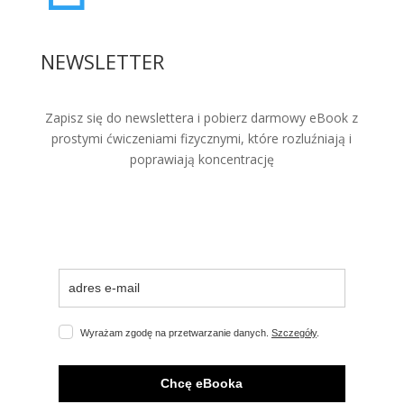
NEWSLETTER
Zapisz się do newslettera i pobierz darmowy eBook z
prostymi ćwiczeniami fizycznymi, które rozluźniają i
poprawiają koncentrację
Wyrażam zgodę na przetwarzanie danych.
Szczegóły
.
Chcę eBooka