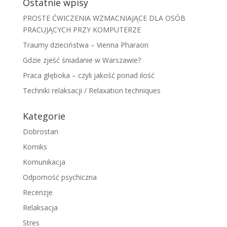
Ostatnie wpisy
PROSTE ĆWICZENIA WZMACNIAJĄCE DLA OSÓB
PRACUJĄCYCH PRZY KOMPUTERZE
Traumy dzieciństwa – Vienna Pharaon
Gdzie zjeść śniadanie w Warszawie?
Praca głęboka – czyli jakość ponad ilość
Techniki relaksacji / Relaxation techniques
Kategorie
Dobrostan
Komiks
Komunikacja
Odporność psychiczna
Recenzje
Relaksacja
Stres