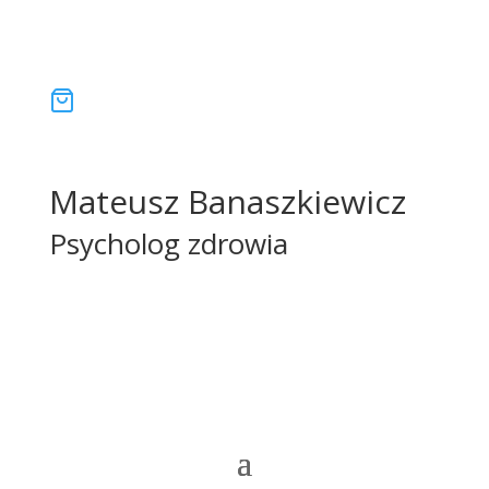
Mateusz Banaszkiewicz
Psycholog zdrowia