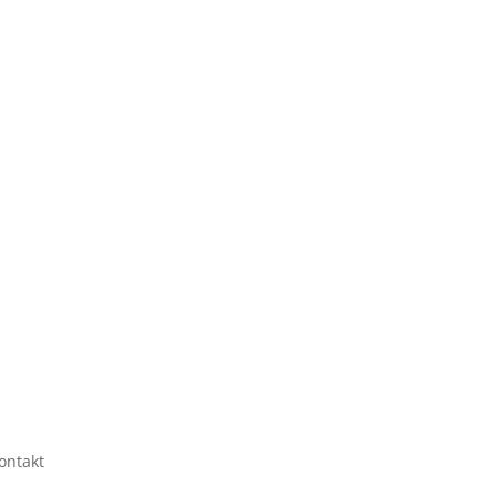
ontakt