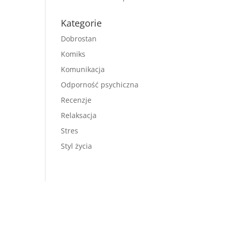
Kategorie
Dobrostan
Komiks
Komunikacja
Odporność psychiczna
Recenzje
Relaksacja
Stres
Styl życia