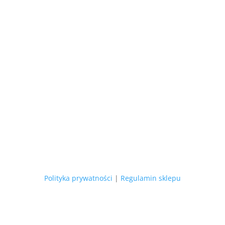
Polityka prywatności
|
Regulamin sklepu