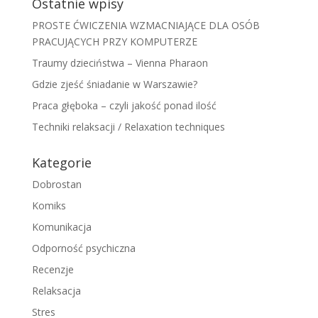
Ostatnie wpisy
PROSTE ĆWICZENIA WZMACNIAJĄCE DLA OSÓB
PRACUJĄCYCH PRZY KOMPUTERZE
Traumy dzieciństwa – Vienna Pharaon
Gdzie zjeść śniadanie w Warszawie?
Praca głęboka – czyli jakość ponad ilość
Techniki relaksacji / Relaxation techniques
Kategorie
Dobrostan
Komiks
Komunikacja
Odporność psychiczna
Recenzje
Relaksacja
Stres