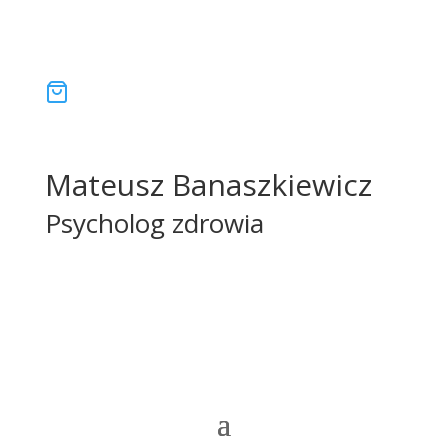
Mateusz Banaszkiewicz
Psycholog zdrowia