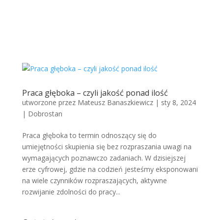
Praca głęboka – czyli jakość ponad ilość
utworzone przez
Mateusz Banaszkiewicz
|
sty 8, 2024
|
Dobrostan
Praca głęboka to termin odnoszący się do
umiejętności skupienia się bez rozpraszania uwagi na
wymagających poznawczo zadaniach. W dzisiejszej
erze cyfrowej, gdzie na codzień jesteśmy eksponowani
na wiele czynników rozpraszających, aktywne
rozwijanie zdolności do pracy...