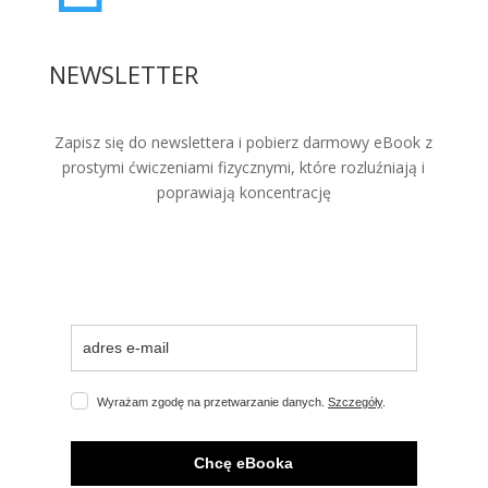
NEWSLETTER
Zapisz się do newslettera i pobierz darmowy eBook z
prostymi ćwiczeniami fizycznymi, które rozluźniają i
poprawiają koncentrację
Wyrażam zgodę na przetwarzanie danych.
Szczegóły
.
Chcę eBooka