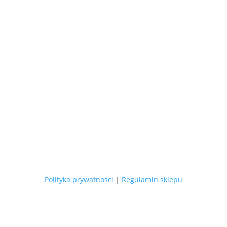
Polityka prywatności
|
Regulamin sklepu