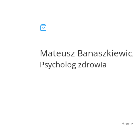
Mateusz Banaszkiewic
Psycholog zdrowia
Home