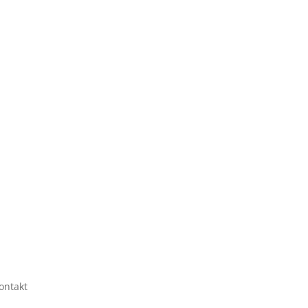
ontakt