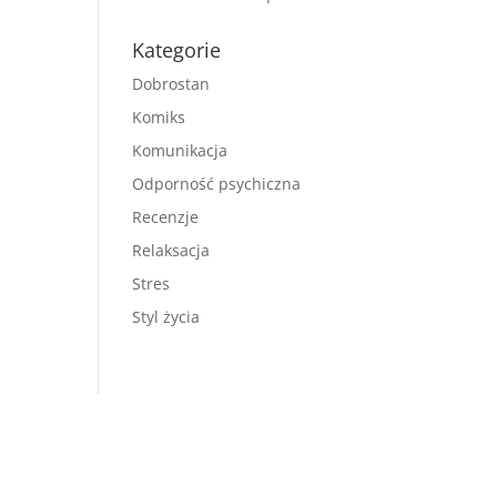
Kategorie
Dobrostan
Komiks
Komunikacja
Odporność psychiczna
Recenzje
Relaksacja
Stres
Styl życia