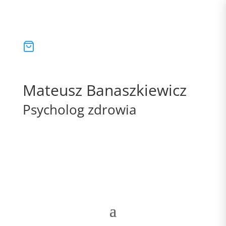
Mateusz Banaszkiewicz
Psycholog zdrowia