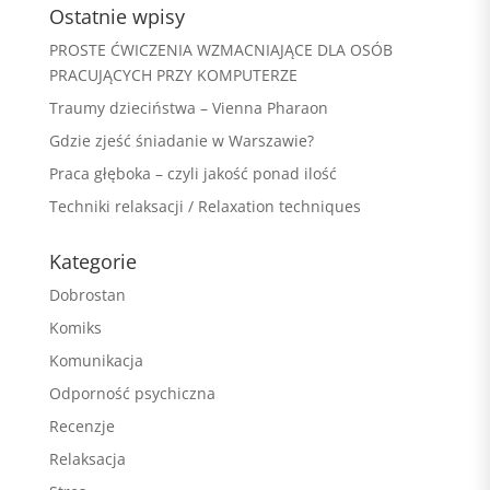
Ostatnie wpisy
PROSTE ĆWICZENIA WZMACNIAJĄCE DLA OSÓB
PRACUJĄCYCH PRZY KOMPUTERZE
Traumy dzieciństwa – Vienna Pharaon
Gdzie zjeść śniadanie w Warszawie?
Praca głęboka – czyli jakość ponad ilość
Techniki relaksacji / Relaxation techniques
Kategorie
Dobrostan
Komiks
Komunikacja
Odporność psychiczna
Recenzje
Relaksacja