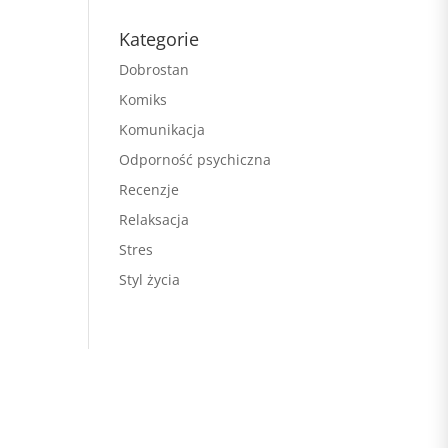
Kategorie
Dobrostan
Komiks
Komunikacja
Odporność psychiczna
Recenzje
Relaksacja
Stres
Styl życia