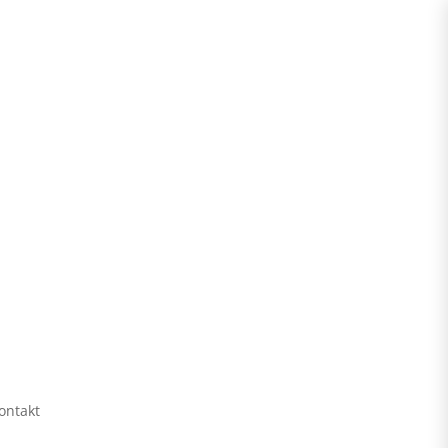
ontakt