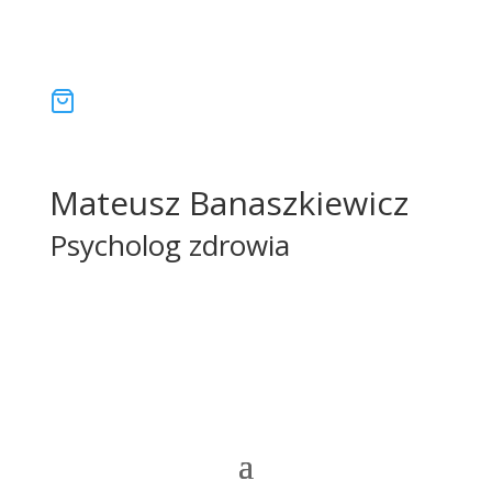
Mateusz Banaszkiewicz
Psycholog zdrowia