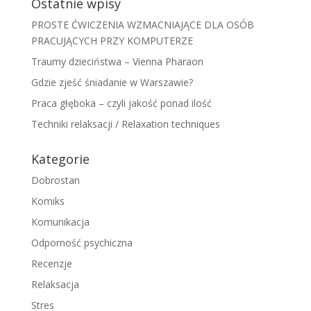
Ostatnie wpisy
PROSTE ĆWICZENIA WZMACNIAJĄCE DLA OSÓB
PRACUJĄCYCH PRZY KOMPUTERZE
Traumy dzieciństwa – Vienna Pharaon
Gdzie zjeść śniadanie w Warszawie?
Praca głęboka – czyli jakość ponad ilość
Techniki relaksacji / Relaxation techniques
Kategorie
Dobrostan
Komiks
Komunikacja
Odporność psychiczna
Recenzje
Relaksacja
Stres