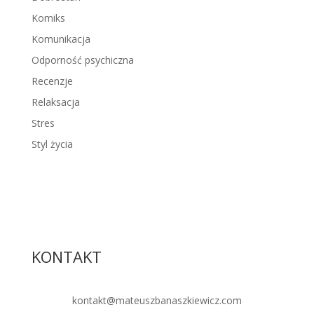
Komiks
Komunikacja
Odporność psychiczna
Recenzje
Relaksacja
Stres
Styl życia
KONTAKT
kontakt@mateuszbanaszkiewicz.com