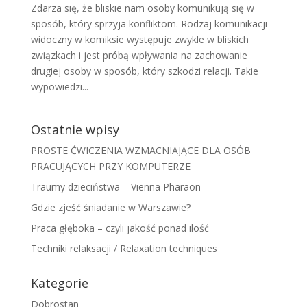
Zdarza się, że bliskie nam osoby komunikują się w
sposób, który sprzyja konfliktom. Rodzaj komunikacji
widoczny w komiksie występuje zwykle w bliskich
związkach i jest próbą wpływania na zachowanie
drugiej osoby w sposób, który szkodzi relacji. Takie
wypowiedzi...
Ostatnie wpisy
PROSTE ĆWICZENIA WZMACNIAJĄCE DLA OSÓB
PRACUJĄCYCH PRZY KOMPUTERZE
Traumy dzieciństwa – Vienna Pharaon
Gdzie zjeść śniadanie w Warszawie?
Praca głęboka – czyli jakość ponad ilość
Techniki relaksacji / Relaxation techniques
Kategorie
Dobrostan