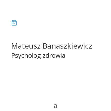
Mateusz Banaszkiewicz
Psycholog zdrowia