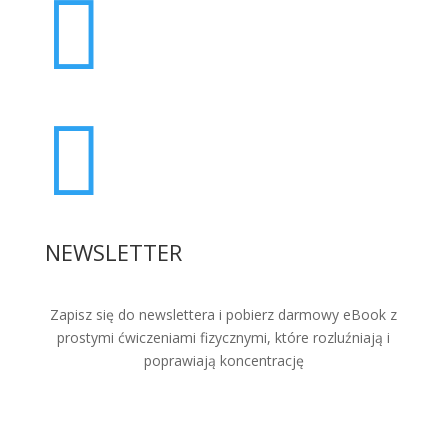


NEWSLETTER
Zapisz się do newslettera i pobierz darmowy eBook z
prostymi ćwiczeniami fizycznymi, które rozluźniają i
poprawiają koncentrację