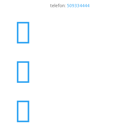
telefon:
509334444


