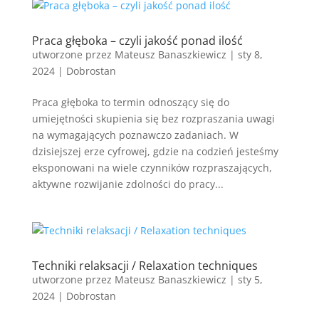
Praca głęboka – czyli jakość ponad ilość
utworzone przez
Mateusz Banaszkiewicz
|
sty 8,
2024
|
Dobrostan
Praca głęboka to termin odnoszący się do
umiejętności skupienia się bez rozpraszania uwagi
na wymagających poznawczo zadaniach. W
dzisiejszej erze cyfrowej, gdzie na codzień jesteśmy
eksponowani na wiele czynników rozpraszających,
aktywne rozwijanie zdolności do pracy...
Techniki relaksacji / Relaxation techniques
utworzone przez
Mateusz Banaszkiewicz
|
sty 5,
2024
|
Dobrostan