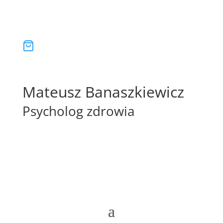
Mateusz Banaszkiewicz
Psycholog zdrowia