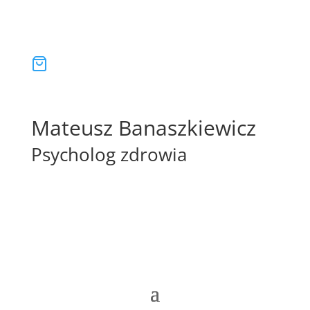
Mateusz Banaszkiewicz
Psycholog zdrowia