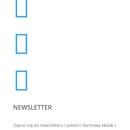



NEWSLETTER
Zapisz się do newslettera i pobierz darmowy eBook z